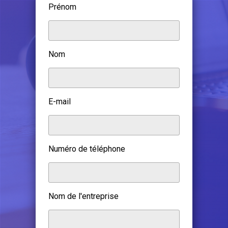
Prénom
Nom
E-mail
Numéro de téléphone
Nom de l'entreprise