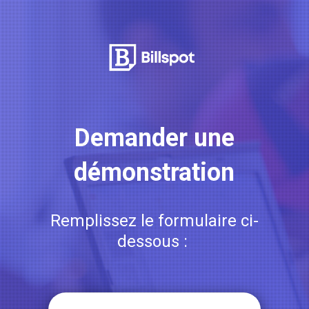
Demander une
démonstration
Remplissez le formulaire ci-
dessous :